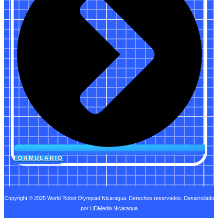
FORMULARIO
Copyright © 2025 World Robot Olympiad Nicaragua. Derechos reservados. Desarrollado
por
HDMedia Nicaragua