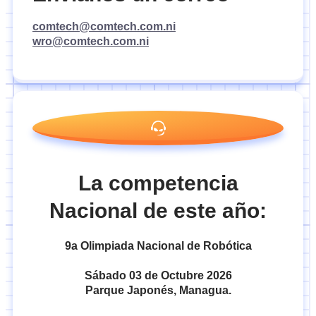
comtech@comtech.com.ni
wro@comtech.com.ni
La competencia
Nacional de este año:
9a Olimpiada Nacional de Robótica
Sábado 03 de Octubre 2026
Parque Japonés, Managua.