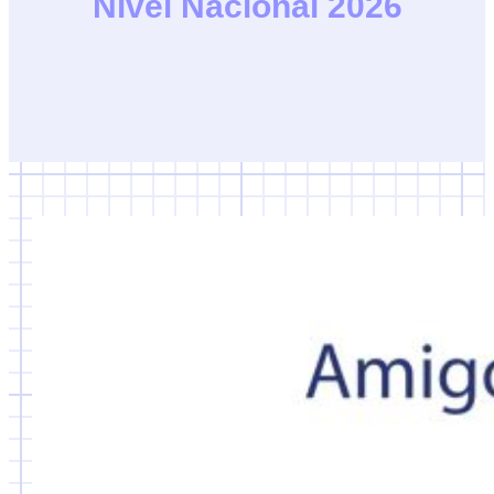
Nivel Nacional 2026