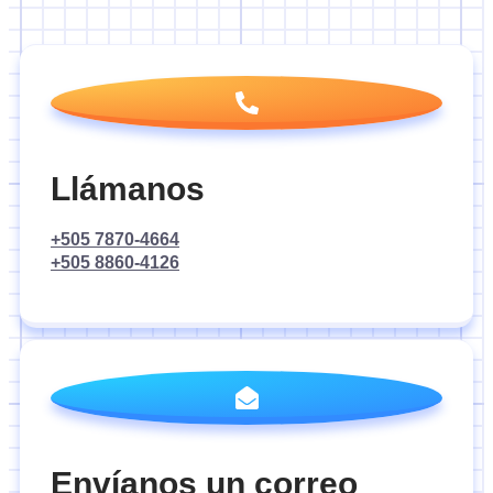
Llámanos
+505 7870-4664
+505 8860-4126
Envíanos un correo