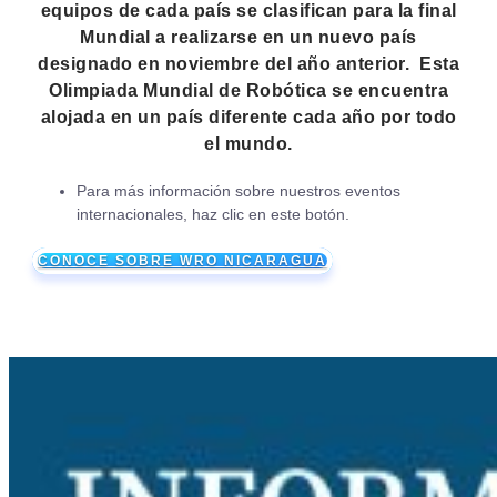
equipos de cada país se clasifican para la final
Mundial a realizarse en un nuevo país
designado en noviembre del año anterior. Esta
Olimpiada Mundial de Robótica se encuentra
alojada en un país diferente cada año por todo
el mundo.
Para más información sobre nuestros eventos
internacionales, haz clic en este botón.
CONOCE SOBRE WRO NICARAGUA