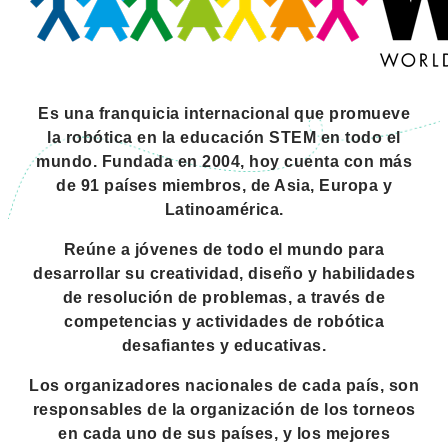
Es una franquicia internacional que promueve
la robótica en la educación STEM en todo el
mundo. Fundada en 2004, hoy cuenta con más
de 91 países miembros, de Asia, Europa y
Latinoamérica.
Reúne a jóvenes de todo el mundo para
desarrollar su creatividad, diseño y habilidades
de resolución de problemas, a través de
competencias y actividades de robótica
desafiantes y educativas.
Los organizadores nacionales de cada país, son
responsables de la organización de los torneos
en cada uno de sus países, y los mejores