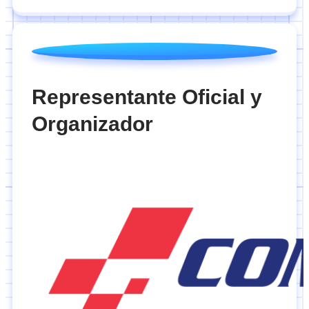
Representante Oficial y
Organizador