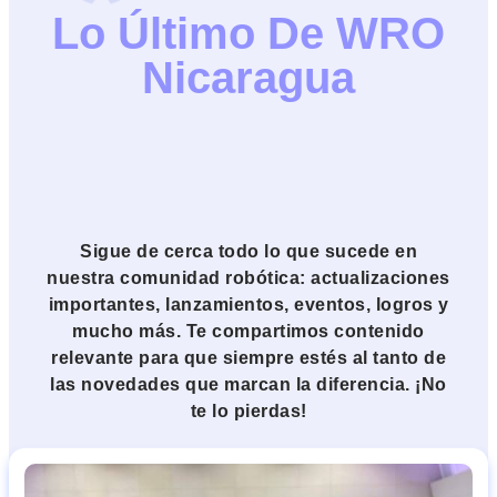
Lo Último De WRO
Nicaragua
Sigue de cerca todo lo que sucede en
nuestra comunidad robótica: actualizaciones
importantes, lanzamientos, eventos, logros y
mucho más. Te compartimos contenido
relevante para que siempre estés al tanto de
las novedades que marcan la diferencia. ¡No
te lo pierdas!