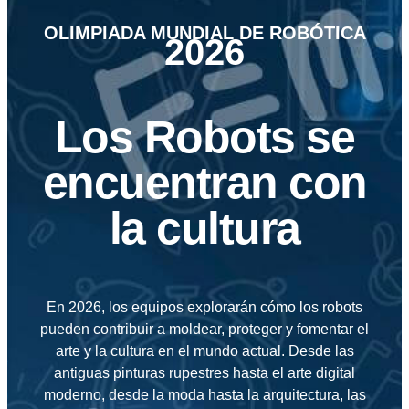
OLIMPIADA MUNDIAL DE ROBÓTICA
2026
Los Robots se
encuentran con
la cultura
En 2026,
los equipos explorarán cómo los robots
pueden contribuir a moldear, proteger y fomentar el
arte y la cultura en el mundo actual. Desde las
antiguas pinturas rupestres hasta el arte digital
moderno, desde la moda hasta la arquitectura, las