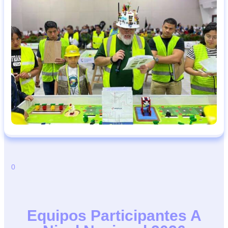
0
Equipos Participantes A