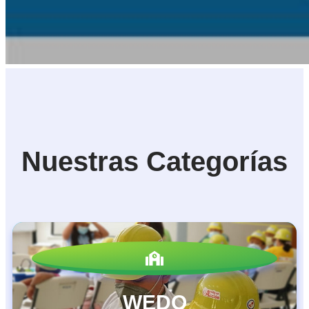
Nuestras Categorías
WEDO