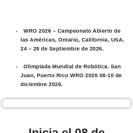
WRO 2026 – Campeonato Abierto de
las Américas, Ontario, California, USA.
24 – 28 de Septiembre de 2026.
Olimpiada Mundial de Robótica. San
Juan, Puerto Rico WRO 2026 08-10 de
diciembre 2026.
Inicia el 08 de