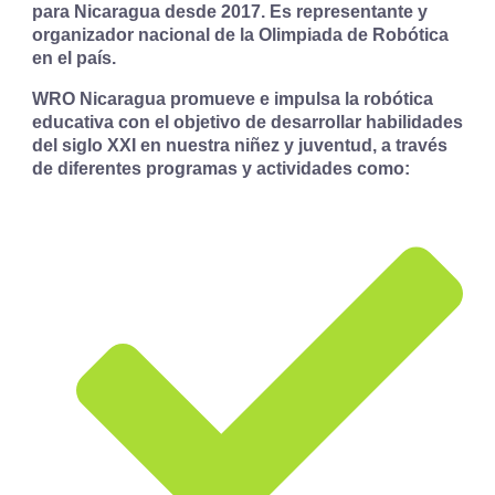
para Nicaragua desde 2017. Es representante y
organizador nacional de la Olimpiada de Robótica
en el país.
WRO Nicaragua promueve e impulsa la robótica
educativa con el objetivo de desarrollar habilidades
del siglo XXI en nuestra niñez y juventud, a través
de diferentes programas y actividades como: