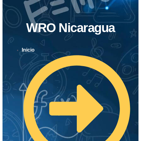
WRO Nicaragua
Inicio