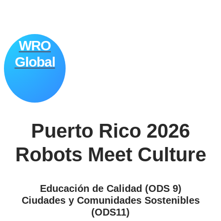
WRO
Global
Puerto Rico 2026
Robots Meet Culture
Educación de Calidad (ODS 9)
Ciudades y Comunidades Sostenibles
(ODS11)