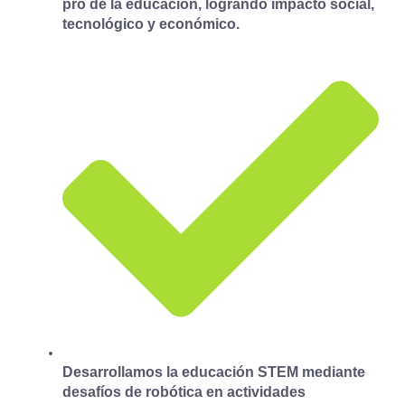
pro de la educación, logrando impacto social,
tecnológico y económico.
Desarrollamos la educación STEM mediante
desafíos de robótica en actividades