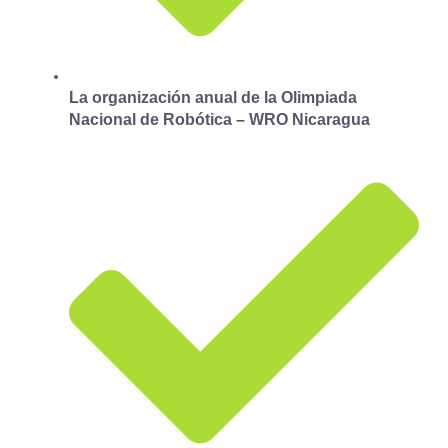
La organización anual de la Olimpiada
Nacional de Robótica – WRO Nicaragua