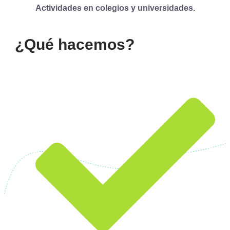
Actividades en colegios y universidades.
¿Qué hacemos?