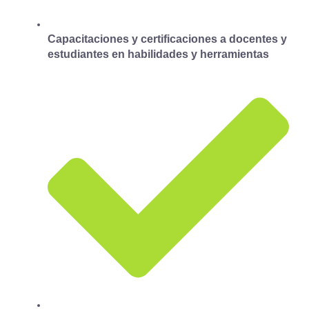
Capacitaciones y certificaciones a docentes y
estudiantes en habilidades y herramientas