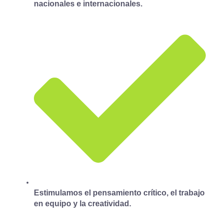
nacionales e internacionales.
Estimulamos el pensamiento crítico, el trabajo
en equipo y la creatividad.