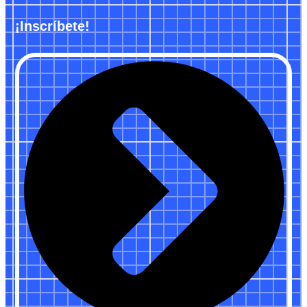
¡Inscríbete!