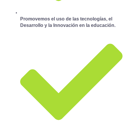
Promovemos el uso de las tecnologías, el
Desarrollo y la Innovación en la educación.