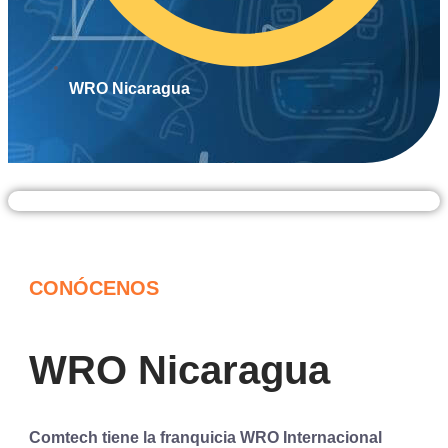
WRO Nicaragua
CONÓCENOS
WRO Nicaragua
Comtech tiene la franquicia WRO Internacional