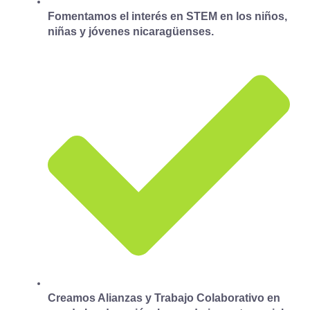
Fomentamos el interés en STEM en los niños,
niñas y jóvenes nicaragüenses.
Creamos Alianzas y Trabajo Colaborativo en