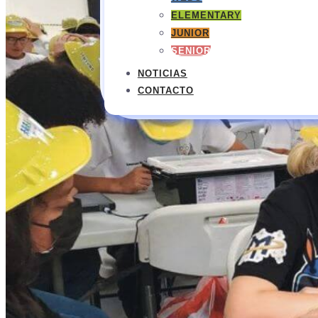
ELEMENTARY
JUNIOR
SENIOR
NOTICIAS
CONTACTO