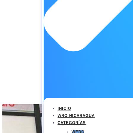
INICIO
WRO NICARAGUA
CATEGORÍAS
WEDO