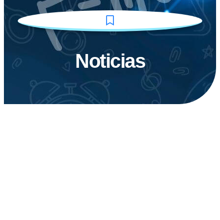
Noticias
2026
2025
2024
2023
2022